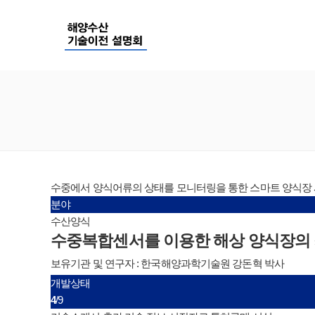
수중에서 양식어류의 상태를 모니터링을 통한 스마트 양식장
분야
수산양식
수중복합센서를 이용한 해상 양식장의 
보유기관 및 연구자 : 한국해양과학기술원 강돈혁 박사
개발상태
4
/9