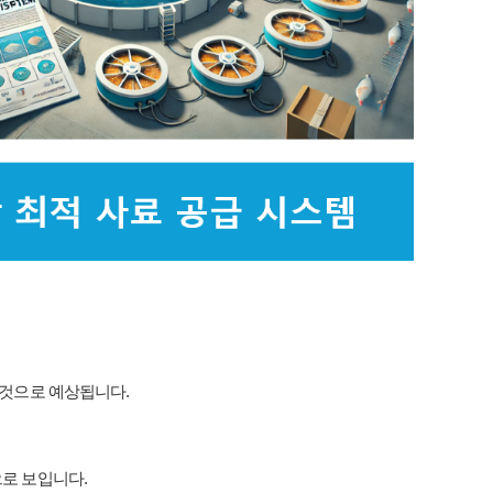
할 것으로 예상됩니다.
으로 보입니다.