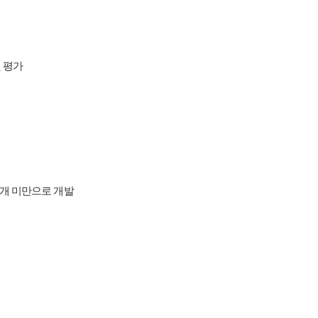
 평가
수개 미만으로 개발