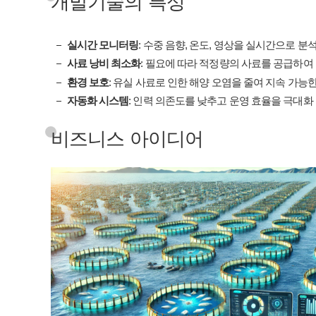
개발기술의 특성
실시간 모니터링
: 수중 음향, 온도, 영상을 실시간으로 
사료 낭비 최소화
: 필요에 따라 적정량의 사료를 공급하여
환경 보호
: 유실 사료로 인한 해양 오염을 줄여 지속 가능
자동화 시스템
: 인력 의존도를 낮추고 운영 효율을 극대화
비즈니스 아이디어