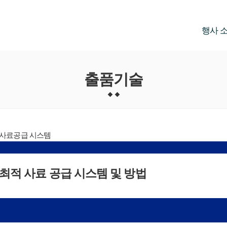
행사 
출품기술
 사료공급 시스템
최적 사료 공급 시스템 및 방법