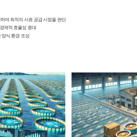
분석하여 최적의 사료 공급 시점을 판단
 경제적 효율성 증대
한 양식 환경 조성