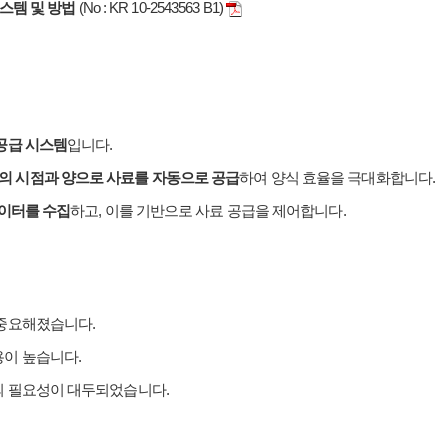
스템 및 방법
(No : KR 10-2543563 B1)
공급 시스템
입니다.
의 시점과 양으로 사료를 자동으로 공급
하여 양식 효율을 극대화합니다.
데이터를 수집
하고, 이를 기반으로 사료 공급을 제어합니다.
 중요해졌습니다.
용이 높습니다.
의 필요성이 대두되었습니다.