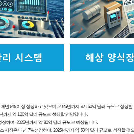
 매년 8% 이상 성장하고 있으며, 2025년까지 약 150억 달러 규모로 성장
5년까지 약 120억 달러 규모로 성장할 전망입니다.
 성장하며, 2025년까지 약 80억 달러 규모로 예상됩니다.
스 시장은 매년 7% 성장하여, 2025년까지 약 50억 달러 규모로 성장할 것