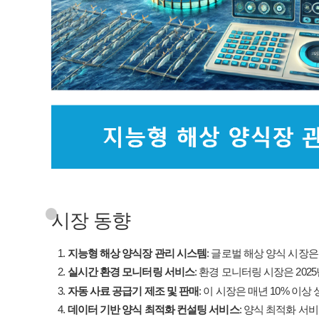
시장 동향
지능형 해상 양식장 관리 시스템
: 글로벌 해상 양식 시장은
실시간 환경 모니터링 서비스
: 환경 모니터링 시장은 202
자동 사료 공급기 제조 및 판매
: 이 시장은 매년 10% 이상
데이터 기반 양식 최적화 컨설팅 서비스
: 양식 최적화 서비