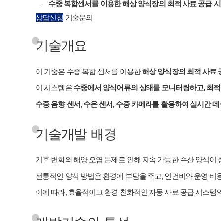
수중 복합센서를 이용한 해상 양식장의 최적 사료 공급 시
상담신청
기술문의
기술개요
이 기술은 수중 복합 센서를 이용한
해상 양식장의 최적 사료 
이 시스템은
수중에서 양식어류의 상태를 모니터링하고, 최적
수중 음향 센서, 수온 센서, 수중 카메라를 활용하여 실시간 
기술개발 배경
기후 변화와 해양 오염 문제로 인해 지속 가능한 수산 양식이
전통적인 양식 방법은 환경에 부담을 주고, 인건비와 운영 비
이에 따라, 효율적이고 환경 친화적인 자동 사료 공급 시스템