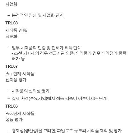
사업화
본격적인 양산 및 사업화 단계
TRL
08
시작품 인증/
표준화
일부 시제품의 인증 및 인허가 취득 단계
- 조선 기자재의 경우 선급기관 인증, 의약품의 경우 식약청의 품목
허가 등
TRL
07
Pilot 단계 시작품
신뢰성 평가
시작품의 신뢰성 평가
실제 환경(수요기업)에서 성능 검증이 이루어지는 단계
TRL
06
Pilot 단계 시작품
성능 평가
경제성(생산성)을 고려한, 파일로트 규모의 시작품 제작 및 평가