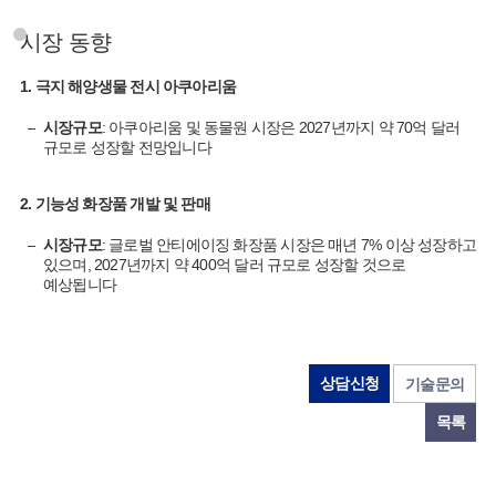
시장 동향
1. 극지 해양생물 전시 아쿠아리움
시장규모
: 아쿠아리움 및 동물원 시장은 2027년까지 약 70억 달러
규모로 성장할 전망입니다​
2. 기능성 화장품 개발 및 판매
시장규모
: 글로벌 안티에이징 화장품 시장은 매년 7% 이상 성장하고
있으며, 2027년까지 약 400억 달러 규모로 성장할 것으로
예상됩니다​
상담신청
기술문의
목록