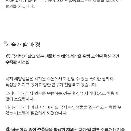
MMP-1 저해 활성이 우수하며, 자외선(UV)으로부터 세포를 보호하는
효과를 가집니다.
기술개발 배경
① 극지방에 살고 있는 생물체의 해양 성장을 위해 고안된 혁신적인
수족관 시스템
극지 해양생물은 차가운 수온에서도 견딜 수 있는 특이한 생리적
특성을 가지고 있어 다양한 연구가 진행되고 있습니다.
그러나 극지에서 연구를 수행하는 것은 환경적 제약이 많고, 비용이
많이 소요됩니다.
따라서 극지가 아닌 지역에서도 극지 해양생물을 연구하고 사육할 수
있는 시스템이 필요하게 되었습니다.
② 남극 메켈 빙어 추출물을 활용한 자외선 차단 및 피부 주름개선 기술