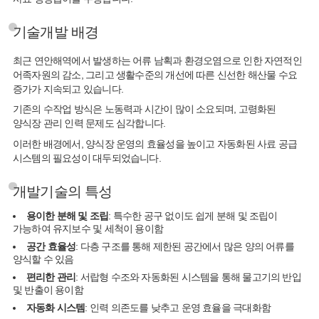
기술개발 배경
최근 연안해역에서 발생하는 어류 남획과 환경오염으로 인한 자연적인
어족자원의 감소, 그리고 생활수준의 개선에 따른 신선한 해산물 수요
증가가 지속되고 있습니다.
기존의 수작업 방식은 노동력과 시간이 많이 소요되며, 고령화된
양식장 관리 인력 문제도 심각합니다.
이러한 배경에서, 양식장 운영의 효율성을 높이고 자동화된 사료 공급
시스템의 필요성이 대두되었습니다.
개발기술의 특성
용이한 분해 및 조립
: 특수한 공구 없이도 쉽게 분해 및 조립이
가능하여 유지보수 및 세척이 용이함
공간 효율성
: 다층 구조를 통해 제한된 공간에서 많은 양의 어류를
양식할 수 있음
편리한 관리
: 서랍형 수조와 자동화된 시스템을 통해 물고기의 반입
및 반출이 용이함
자동화 시스템
: 인력 의존도를 낮추고 운영 효율을 극대화함