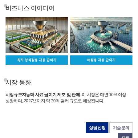
비즈니스 아이디어
시장 동향
시장규모자동화 사료 급이기 제조 및 판매
: 이 시장은 매년 10% 이상
성장하며, 2027년까지 약 70억 달러 규모로 예상됩니다.
상담신청
기술문의